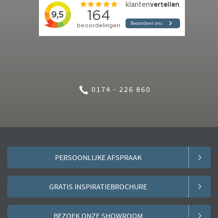
0174 - 226 860
PERSOONLIJKE AFSPRAAK
GRATIS INSPIRATIEBROCHURE
BEZOEK ONZE SHOWROOM