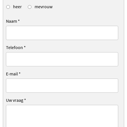
heer
mevrouw
Naam
*
Telefoon
*
E-mail
*
Uw vraag
*