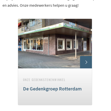
en advies. Onze medewerkers helpen u graag!
ONZE GEDENKSTENENWINKEL
De Gedenkgroep Rotterdam