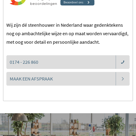
Wij zijn dé steenhouwer in Nederland waar gedenktekens
nog op ambachtelijke wijze en op maat worden vervaardigd,
met oog voor detail en persoonlijke aandacht.
0174 - 226 860
MAAK EEN AFSPRAAK