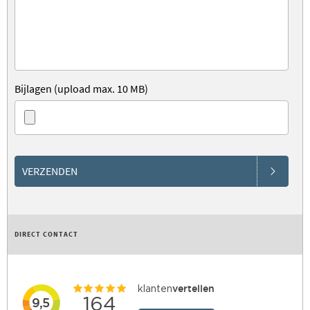
Bijlagen (upload max. 10 MB)
VERZENDEN
DIRECT CONTACT