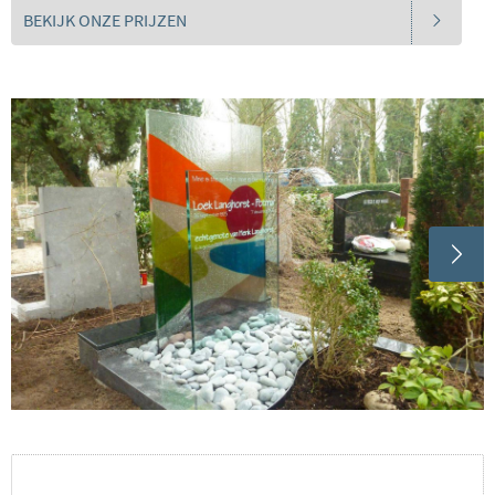
BEKIJK ONZE PRIJZEN