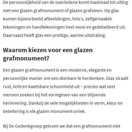
De persoonlijkheid van de overledene komt maximaal tot uiting
met een glazen grafmonument of glazen grafsteen. Op glas
komen bijvoorbeeld afbeeldingen, foto’s, zelfgemaakte
tekeningen en handtekeningen heel mooi en gedetailleerd uit.
Daarnaast heeft glas een prettige, warme uitstraling.
Waarom kiezen voor een glazen
grafmonument?
Een glazen grafmonument is een moderne, elegante en
persoonlijke manier om een dierbare te herdenken. Glas straalt
rust, licht en kwetsbare schoonheid uit – precies wat veel
mensen zoeken bij het vormgeven van een blijvende
herinnering. Dankzij de vele mogelijkheden in vorm, kleur en
belettering is elk glazen monument uniek.
Bij De Gedenkgroep geloven we dat een grafmonument niet