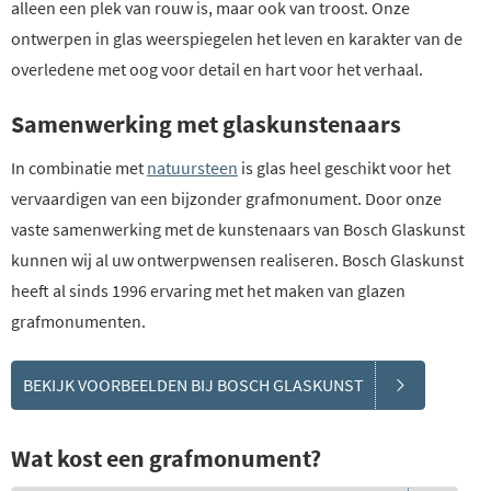
alleen een plek van rouw is, maar ook van troost. Onze
ontwerpen in glas weerspiegelen het leven en karakter van de
overledene met oog voor detail en hart voor het verhaal.
Samenwerking met glaskunstenaars
In combinatie met
natuursteen
is glas heel geschikt voor het
vervaardigen van een bijzonder grafmonument. Door onze
vaste samenwerking met de kunstenaars van Bosch Glaskunst
kunnen wij al uw ontwerpwensen realiseren. Bosch Glaskunst
heeft al sinds 1996 ervaring met het maken van glazen
grafmonumenten.
BEKIJK VOORBEELDEN BIJ BOSCH GLASKUNST
Wat kost een grafmonument?