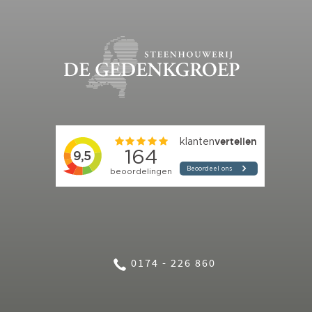
0174 - 226 860