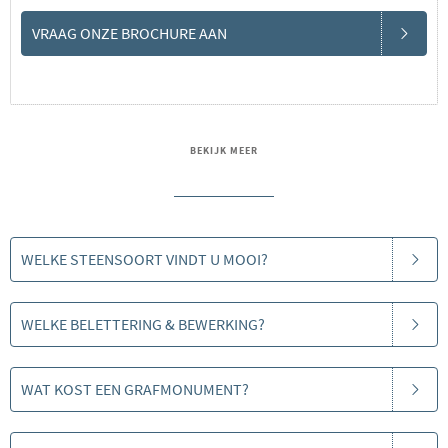
VRAAG ONZE BROCHURE AAN
BEKIJK MEER
WELKE STEENSOORT VINDT U MOOI?
WELKE BELETTERING & BEWERKING?
WAT KOST EEN GRAFMONUMENT?