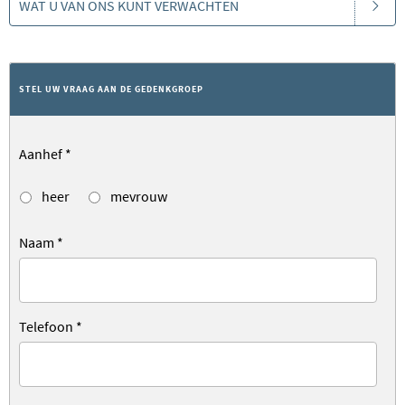
WAT U VAN ONS KUNT VERWACHTEN
STEL UW VRAAG AAN DE GEDENKGROEP
Aanhef
*
heer
mevrouw
Naam
*
Telefoon
*