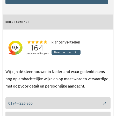
DIRECT CONTACT
Wij zijn dé steenhouwer in Nederland waar gedenktekens
nog op ambachtelijke wijze en op maat worden vervaardigd,
met oog voor detail en persoonlijke aandacht.
0174 - 226 860