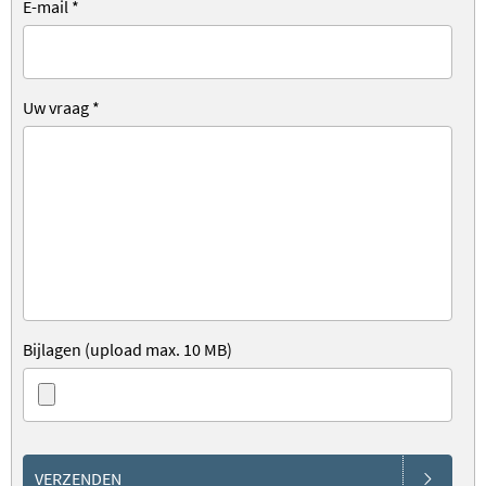
E-mail
*
Uw vraag
*
Bijlagen (upload max. 10 MB)
VERZENDEN