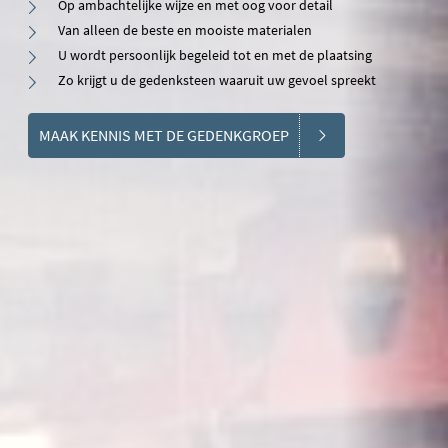
Op ambachtelijke wijze en met oog voor detail
Van alleen de beste en mooiste materialen
U wordt persoonlijk begeleid tot en met de plaatsing
Zo krijgt u de gedenksteen waaruit uw gevoel spreekt
MAAK KENNIS MET DE GEDENKGROEP