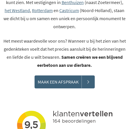
kunt zien. Met vestigingen in
Benthuizen
(naast Zoetermeer),
het Westland
,
Rotterdam
en
Castricum
(Noord-Holland), staan
we dicht bij u om samen een uniek en persoonlijk monument te
ontwerpen.
Het meest waardevolle voor ons? Wanneer u bij het zien van het
gedenkteken voelt dat het precies aansluit bij de herinneringen
en liefde die u wilt bewaren.
Samen creëren we een blijvend
eerbetoon aan uw dierbare.
MAAK EEN AFSPRAAK