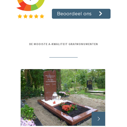
DE MOOISTE A-KWALITEIT GRAFMONUMENTEN