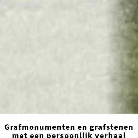
Grafmonumenten en grafstenen
met een persoonlijk verhaal