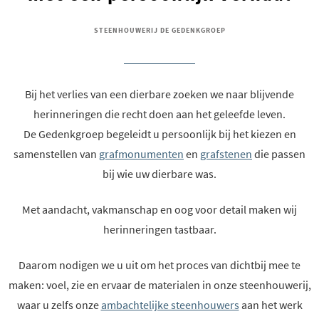
STEENHOUWERIJ DE GEDENKGROEP
Bij het verlies van een dierbare zoeken we naar blijvende
herinneringen die recht doen aan het geleefde leven.
De Gedenkgroep begeleidt u persoonlijk bij het kiezen en
samenstellen van
grafmonumenten
en
grafstenen
die passen
bij wie uw dierbare was.
Met aandacht, vakmanschap en oog voor detail maken wij
herinneringen tastbaar.
Daarom nodigen we u uit om het proces van dichtbij mee te
maken: voel, zie en ervaar de materialen in onze steenhouwerij,
waar u zelfs onze
ambachtelijke steenhouwers
aan het werk