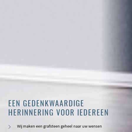
EEN GEDENKWAARDIGE
HERINNERING VOOR IEDEREEN
Wij maken een grafsteen geheel naar uw wensen