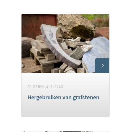
ZO GROEN ALS GLAS
Hergebruiken van grafstenen