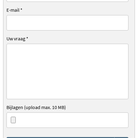
E-mail
*
Uw vraag
*
Bijlagen (upload max. 10 MB)