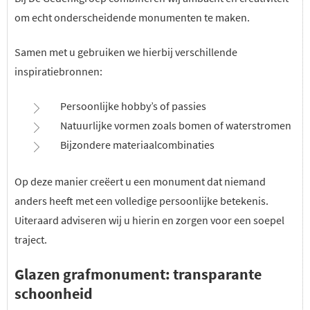
om echt onderscheidende monumenten te maken.
Samen met u gebruiken we hierbij verschillende
inspiratiebronnen:
Persoonlijke hobby’s of passies
Natuurlijke vormen zoals bomen of waterstromen
Bijzondere materiaalcombinaties
Op deze manier creëert u een monument dat niemand
anders heeft met een volledige persoonlijke betekenis.
Uiteraard adviseren wij u hierin en zorgen voor een soepel
traject.
Glazen grafmonument: transparante
schoonheid