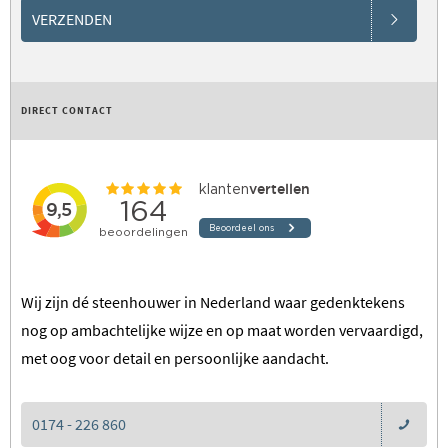
VERZENDEN
DIRECT CONTACT
Wij zijn dé steenhouwer in Nederland waar gedenktekens
nog op ambachtelijke wijze en op maat worden vervaardigd,
met oog voor detail en persoonlijke aandacht.
0174 - 226 860