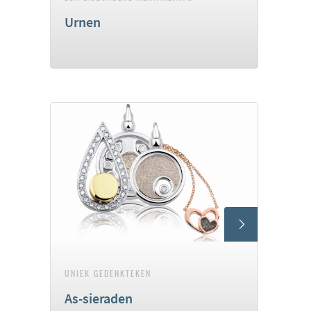
Urnen
UNIEK GEDENKTEKEN
As-sieraden