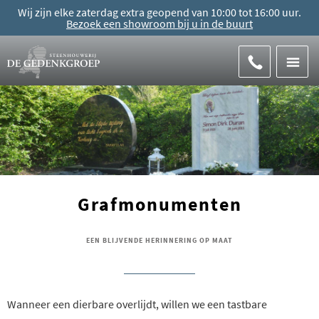
Wij zijn elke zaterdag extra geopend van 10:00 tot 16:00 uur.
Bezoek een showroom bij u in de buurt
Grafmonumenten
EEN BLIJVENDE HERINNERING OP MAAT
Wanneer een dierbare overlijdt, willen we een tastbare