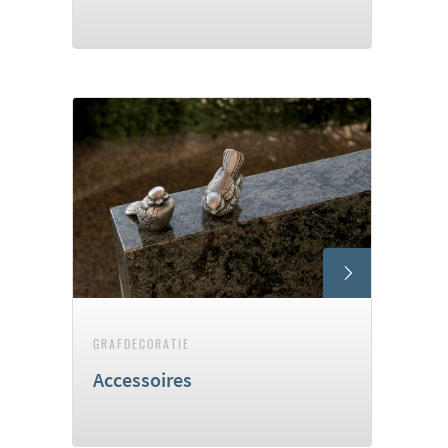
GRAFDECORATIE
Accessoires