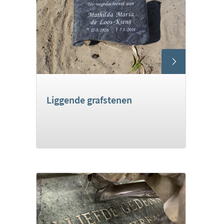
Liggende grafstenen