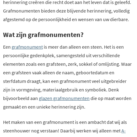
herinnering creëren die recht doet aan het leven dat is geleefd.
Grafmonumenten bieden deze blijvende herinnering, volledig
afgestemd op de persoonlijkheid en wensen van uw dierbare.
Wat zijn grafmonumenten?
Een
grafmonument
is meer dan alleen een steen. Het is een
persoonlijke gedenkplek, samengesteld uit verschillende
elementen zoals een grafsteen, zerk, sokkel of omlijsting. Waar
een grafsteen vaak alleen de naam, geboortedatum en
sterfdatum draagt, kan een grafmonument veel uitgebreider
zijn in vormgeving, materiaalgebruik en symboliek. Denk
bijvoorbeeld aan
glazen grafmonumenten
die op maat worden
gemaakt en een unieke herinnering zijn.
Het maken van een grafmonument is een ambacht dat wij als
steenhouwer nog verstaan! Daarbij werken wij alleen met
A-