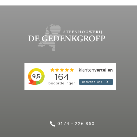
0174 - 226 860