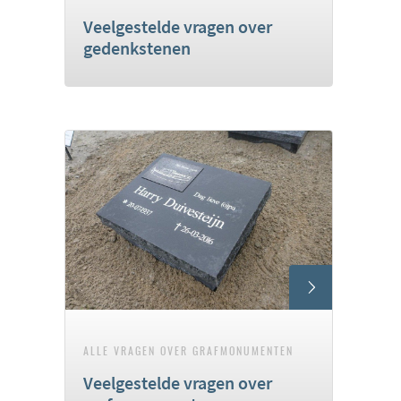
Veelgestelde vragen over
gedenkstenen
ALLE VRAGEN OVER GRAFMONUMENTEN
Veelgestelde vragen over