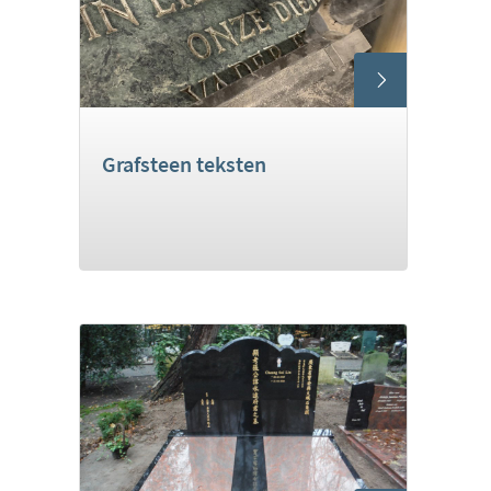
Grafsteen teksten