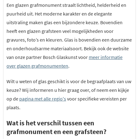
Een glazen grafmonument straalt lichtheid, helderheid en
puurheid uit. Het moderne karakter en de elegante
uitstraling maken glas een bijzondere keuze. Bovendien
heeft een glazen grafsteen veel mogelijkheden voor
gravures, foto’s en kleuren. Glas is bovendien een duurzame
en onderhoudsarme materiaalsoort. Bekijk ook de website
van onze partner Bosch Glaskunst voor
meer informatie
over glazen grafmonumenten
.
Wilt u weten of glas geschikt is voor de begraafplaats van uw
keuze? Wij informeren u hier graag over, of neem een kijkje
op de
pagina met alle regio's
voor specifieke vereisten per
plaats.
Wat is het verschil tussen een
grafmonument en een grafsteen?