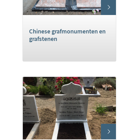
Chinese grafmonumenten en
grafstenen